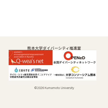
熊本大学ダイバーシティ推進室
©
2026
Kumamoto University