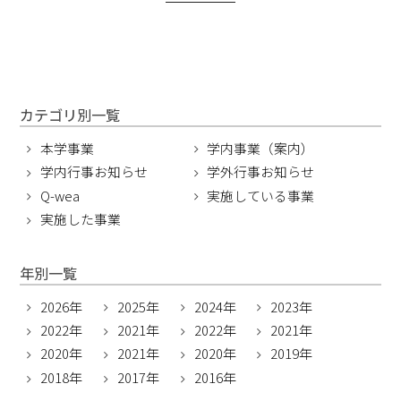
カテゴリ別一覧
本学事業
学内事業（案内）
学内行事お知らせ
学外行事お知らせ
Q-wea
実施している事業
実施した事業
年別一覧
2026年
2025年
2024年
2023年
2022年
2021年
2022年
2021年
2020年
2021年
2020年
2019年
2018年
2017年
2016年