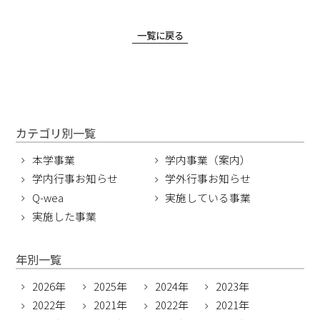
一覧に戻る
カテゴリ別一覧
本学事業
学内事業（案内）
学内行事お知らせ
学外行事お知らせ
Q-wea
実施している事業
実施した事業
年別一覧
2026年
2025年
2024年
2023年
2022年
2021年
2022年
2021年