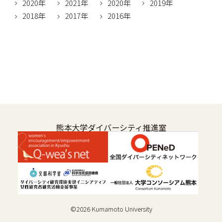
2020年
2021年
2020年
2019年
2018年
2017年
2016年
熊本大学ダイバーシティ推進室
©
2026
Kumamoto University