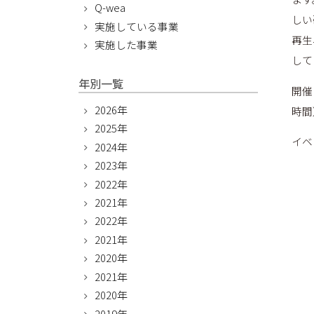
Q-wea
しい
実施している事業
再生
実施した事業
して
年別一覧
開催
2026年
時間
2025年
イベ
2024年
2023年
2022年
2021年
2022年
2021年
2020年
2021年
2020年
2019年