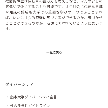
社会的障壁は自転車の置き方を考えるなど、ほんの少しの
気遣いで低くすることも可能です。共生社会に必要な意識
や知識の醸成も大学での重要な学びの一つであるとすれ
ば、いかに社会的障壁に気づく事ができるのか、気づかせ
ることができるのかが、私達に問われているように思いま
す。
一覧に戻る
ダイバーシティ
熊本大学ダイバーシティ宣言
性の多様性ガイドライン