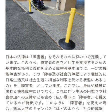
日本の法律は「障害者」をそれぞれの法律の中で定義して
います。このうち、障害者の自立と共生を支援するための
基本的な権利と義務を定める障害者基本法では、一定の機
能障害があり、その「障害及び社会的障壁により継続的に
日常生活又は社会生活に相当な制限を受ける状態にあるも
の」を「障害者」としています。ここでは、身体や精神に
関わる機能障害だけでなく、これに伴う生活の困難さや社
会参加への支障なども含めて広い意味で「障害者」を捉え
ているのが特徴です。このように「障害者」を捉えた場
合、熊本大学のキャンパスにはどのような「社会的障壁」