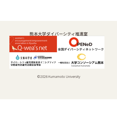
熊本大学ダイバーシティ推進室
©
2026
Kumamoto University