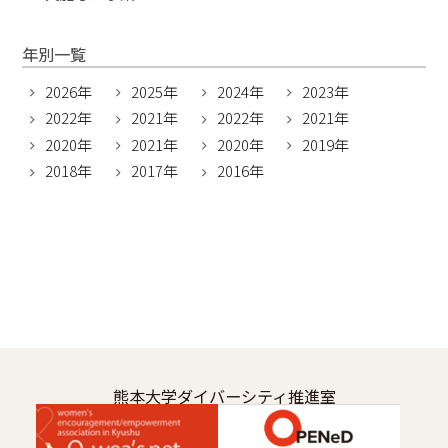
年別一覧
2026年
2025年
2024年
2023年
2022年
2021年
2022年
2021年
2020年
2021年
2020年
2019年
2018年
2017年
2016年
熊本大学ダイバーシティ推進室